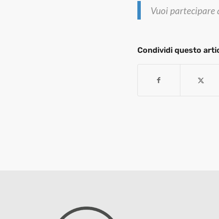
Vuoi partecipare
Condividi questo arti