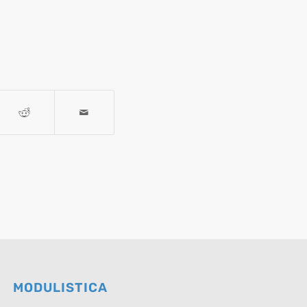
MODULISTICA